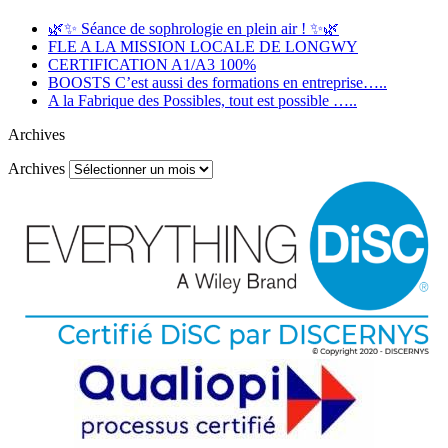
🌿✨ Séance de sophrologie en plein air ! ✨🌿
FLE A LA MISSION LOCALE DE LONGWY
CERTIFICATION A1/A3 100%
BOOSTS C’est aussi des formations en entreprise…..
A la Fabrique des Possibles, tout est possible …..
Archives
Archives