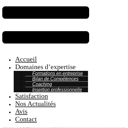
Accueil
Domaines d’expertise
Formations en entreprise
Bilan de Compétences
Coaching
Insertion professionnelle
Satisfaction
Nos Actualités
Avis
Contact