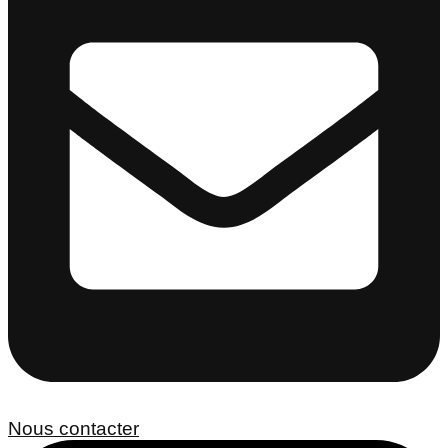
Nous contacter