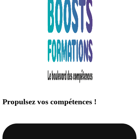
Propulsez vos compétences !