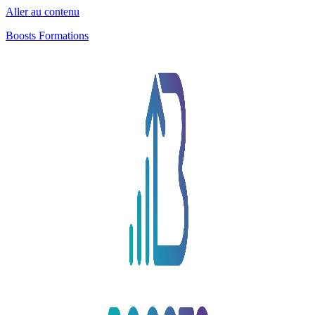
Aller au contenu
Boosts Formations