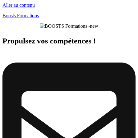
Aller au contenu
Boosts Formations
Propulsez vos compétences !