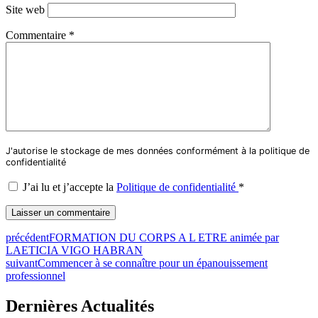
Site web
Commentaire
*
J'autorise le stockage de mes données conformément à la politique de
confidentialité
J’ai lu et j’accepte la
Politique de confidentialité
*
précédent
FORMATION DU CORPS A L ETRE animée par
LAETICIA VIGO HABRAN
suivant
Commencer à se connaître pour un épanouissement
professionnel
Dernières Actualités