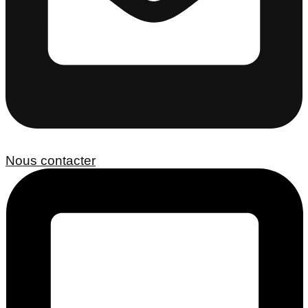
Nous contacter