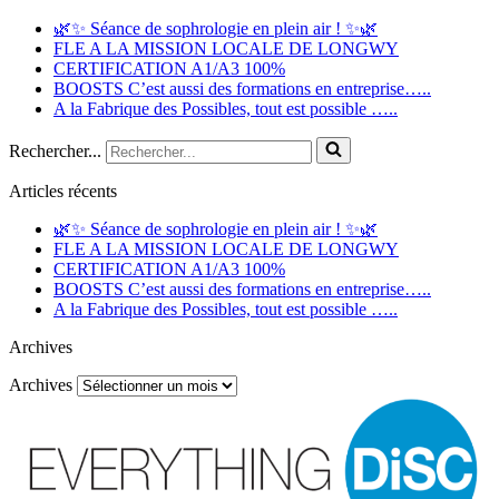
🌿✨ Séance de sophrologie en plein air ! ✨🌿
FLE A LA MISSION LOCALE DE LONGWY
CERTIFICATION A1/A3 100%
BOOSTS C’est aussi des formations en entreprise…..
A la Fabrique des Possibles, tout est possible …..
Rechercher...
Articles récents
🌿✨ Séance de sophrologie en plein air ! ✨🌿
FLE A LA MISSION LOCALE DE LONGWY
CERTIFICATION A1/A3 100%
BOOSTS C’est aussi des formations en entreprise…..
A la Fabrique des Possibles, tout est possible …..
Archives
Archives