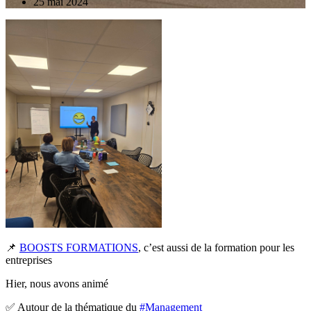
25 mai 2024
📌
BOOSTS FORMATIONS
, c’est aussi de la formation pour les
entreprises
Hier, nous avons animé
✅ Autour de la thématique du
#
Management