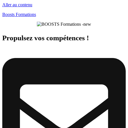
Aller au contenu
Boosts Formations
Propulsez vos compétences !