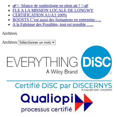
🌿✨ Séance de sophrologie en plein air ! ✨🌿
FLE A LA MISSION LOCALE DE LONGWY
CERTIFICATION A1/A3 100%
BOOSTS C’est aussi des formations en entreprise…..
A la Fabrique des Possibles, tout est possible …..
Archives
Archives