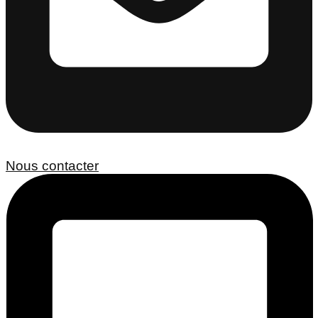
Nous contacter