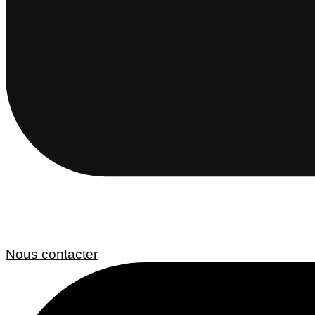
Nous contacter