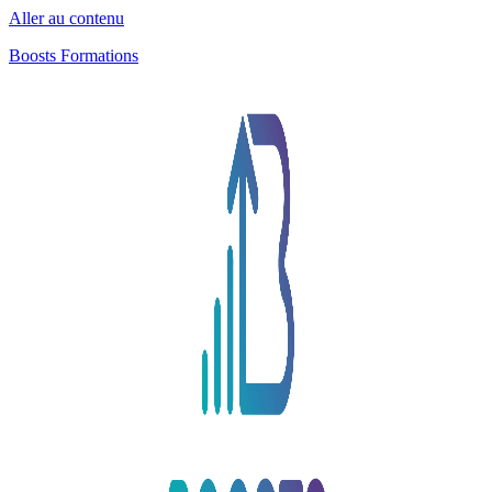
Aller au contenu
Boosts Formations