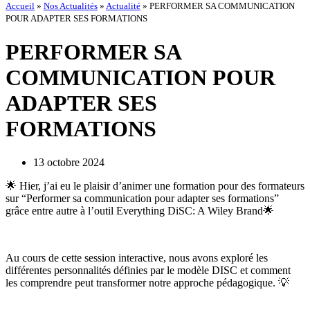
Accueil
»
Nos Actualités
»
Actualité
»
PERFORMER SA COMMUNICATION
POUR ADAPTER SES FORMATIONS
PERFORMER SA
COMMUNICATION POUR
ADAPTER SES
FORMATIONS
13 octobre 2024
🌟 Hier, j’ai eu le plaisir d’animer une formation pour des formateurs
sur “Performer sa communication pour adapter ses formations”
grâce entre autre à l’outil Everything DiSC: A Wiley Brand🌟
Au cours de cette session interactive, nous avons exploré les
différentes personnalités définies par le modèle DISC et comment
les comprendre peut transformer notre approche pédagogique. 💡