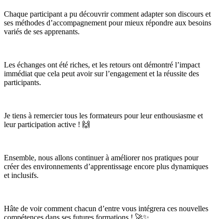
Chaque participant a pu découvrir comment adapter son discours et
ses méthodes d’accompagnement pour mieux répondre aux besoins
variés de ses apprenants.
Les échanges ont été riches, et les retours ont démontré l’impact
immédiat que cela peut avoir sur l’engagement et la réussite des
participants.
Je tiens à remercier tous les formateurs pour leur enthousiasme et
leur participation active ! 🙌
Ensemble, nous allons continuer à améliorer nos pratiques pour
créer des environnements d’apprentissage encore plus dynamiques
et inclusifs.
Hâte de voir comment chacun d’entre vous intégrera ces nouvelles
compétences dans ses futures formations ! 🚀✨