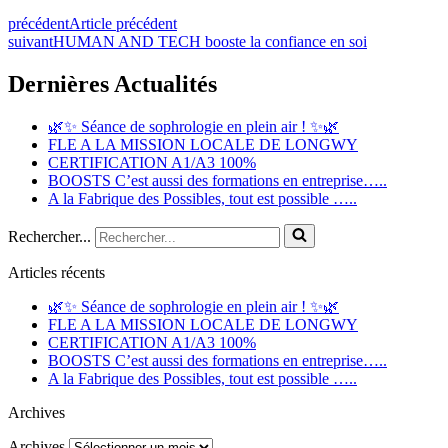
précédent
Article précédent
suivant
HUMAN AND TECH booste la confiance en soi
Dernières Actualités
🌿✨ Séance de sophrologie en plein air ! ✨🌿
FLE A LA MISSION LOCALE DE LONGWY
CERTIFICATION A1/A3 100%
BOOSTS C’est aussi des formations en entreprise…..
A la Fabrique des Possibles, tout est possible …..
Rechercher...
Articles récents
🌿✨ Séance de sophrologie en plein air ! ✨🌿
FLE A LA MISSION LOCALE DE LONGWY
CERTIFICATION A1/A3 100%
BOOSTS C’est aussi des formations en entreprise…..
A la Fabrique des Possibles, tout est possible …..
Archives
Archives