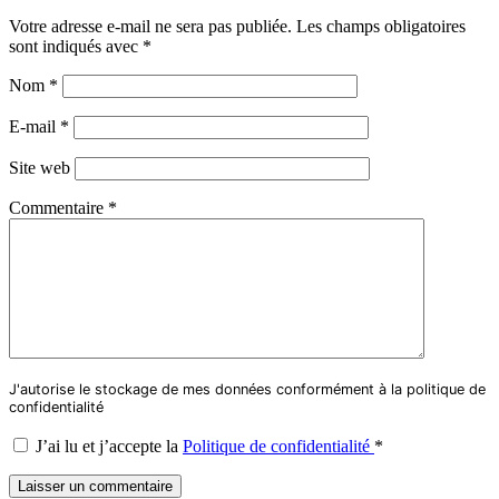
Votre adresse e-mail ne sera pas publiée.
Les champs obligatoires
sont indiqués avec
*
Nom
*
E-mail
*
Site web
Commentaire
*
J'autorise le stockage de mes données conformément à la politique de
confidentialité
J’ai lu et j’accepte la
Politique de confidentialité
*