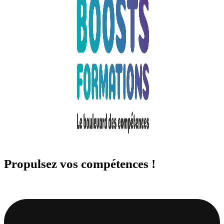
Propulsez vos compétences !