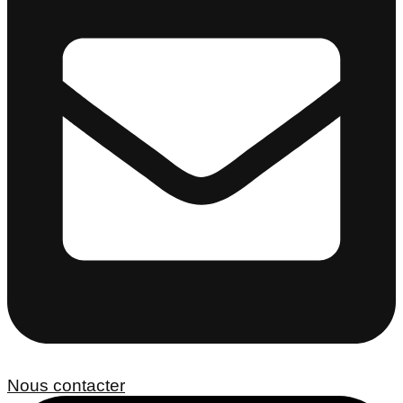
Nous contacter