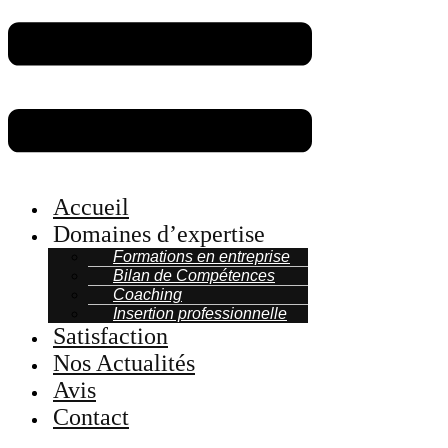
Accueil
Domaines d’expertise
Formations en entreprise
Bilan de Compétences
Coaching
Insertion professionnelle
Satisfaction
Nos Actualités
Avis
Contact